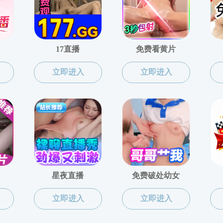
甜甜
>
党的思想建设
>
党风廉政建设
廉政建设
片潘甜甜 领导干部深入贯彻中央八项规定精神学习教育读
央 国务院印发《关于加强和改进新形势下高校思想政治
我净化有效途径
央印发《中国共产党问责条例》
用“五条体会” 推进全面从严治党之三——动员千遍，不