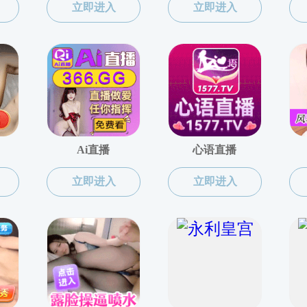
甜甜 委员会关于贯彻落实《建立健全教育、制度、监督并重
 关于贯彻落实《建立健全惩治和预防腐败体系2008-2012
 关于贯彻落实《中共中央纪委教育部 监察部关于加强高等
委、中央组织部《关于党员领导干部述职述廉的暂行规定
共17条
1
2
下页
第
/2
通讯地址：9