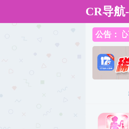
潘甜甜
潘甜甜
潘甜甜概况
机构设置
师资
党的思想建设